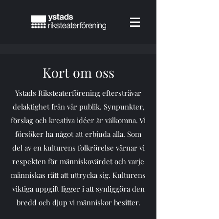
Kort om oss
Ystads Riksteaterförening eftersträvar
delaktighet från vår publik. Synpunkter,
förslag och kreativa idéer är välkomna. Vi
försöker ha något att erbjuda alla. Som
del av en kulturens folkrörelse värnar vi
respekten för människovärdet och varje
människas rätt att uttrycka sig. Kulturens
viktiga uppgift ligger i att synliggöra den
bredd och djup vi människor besitter.