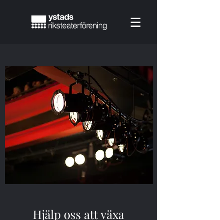
Hjälp oss att växa